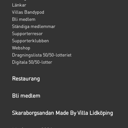
Länkar
Villas Bandypod
Bli medlem
Ständiga medlemmar
Supporterresor
Supporterklubben
Webshop
Dragningslista 50/50-lotteriet
Digitala 50/50-lotter
Restaurang
Bli medlem
Skaraborgsandan Made By Villa Lidköping