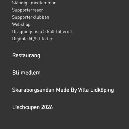
Ständiga medlemmar
Supporterresor
Supporterklubben
Webshop
Dragningslista 50/50-lotteriet
Digitala 50/50-lotter
Restaurang
Bli medlem
Skaraborgsandan Made By Villa Lidköping
Lischcupen 2026