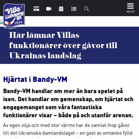
Här lämnar Villas
funktionärer över gåvor till
Ukrainas landslag
Hjärtat i Bandy-VM
Bandy-VM handlar om mer än bara spelet på
isen. Det handlar om gemenskap, om hjärtat och
engagemanget som våra fantastiska
funktionärer visar – både på och utanför arenan.
Av egen vilja och med stor värme har de samlat ihop gåvor
till det Ukrainska damlandslaget – en gest av omtanke fylld