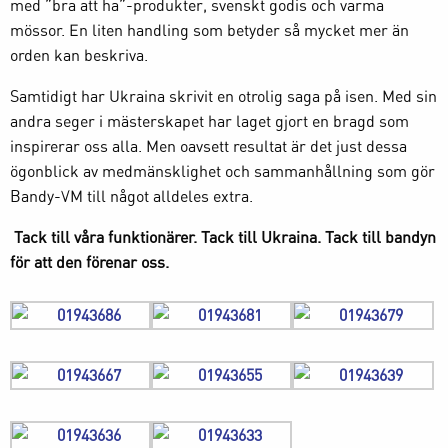
med ”bra att ha”-produkter, svenskt godis och varma
mössor. En liten handling som betyder så mycket mer än
orden kan beskriva.
Samtidigt har Ukraina skrivit en otrolig saga på isen. Med sin
andra seger i mästerskapet har laget gjort en bragd som
inspirerar oss alla. Men oavsett resultat är det just dessa
ögonblick av medmänsklighet och sammanhållning som gör
Bandy-VM till något alldeles extra.
Tack till våra funktionärer. Tack till Ukraina. Tack till bandyn
för att den förenar oss.