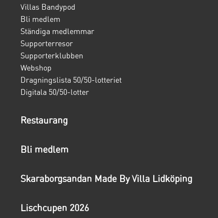
Villas Bandypod
Bli medlem
Ständiga medlemmar
Supporterresor
Supporterklubben
Webshop
Dragningslista 50/50-lotteriet
Digitala 50/50-lotter
Restaurang
Bli medlem
Skaraborgsandan Made By Villa Lidköping
Lischcupen 2026