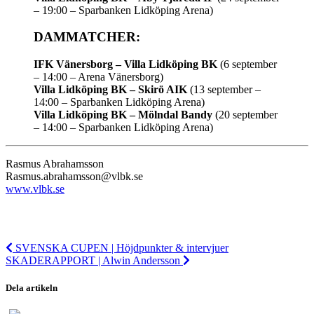
– 19:00 – Sparbanken Lidköping Arena)
DAMMATCHER:
IFK Vänersborg – Villa Lidköping BK
(6 september
– 14:00 – Arena Vänersborg)
Villa Lidköping BK – Skirö AIK
(13 september –
14:00 – Sparbanken Lidköping Arena)
Villa Lidköping BK – Mölndal Bandy
(20 september
– 14:00 – Sparbanken Lidköping Arena)
Rasmus Abrahamsson
Rasmus.abrahamsson@vlbk.se
www.vlbk.se
SVENSKA CUPEN | Höjdpunkter & intervjuer
SKADERAPPORT | Alwin Andersson
Dela artikeln