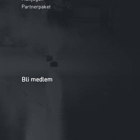
Partnerpaket
Bli medlem