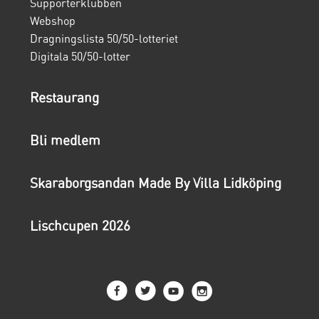
Supporterklubben
Webshop
Dragningslista 50/50-lotteriet
Digitala 50/50-lotter
Restaurang
Bli medlem
Skaraborgsandan Made By Villa Lidköping
Lischcupen 2026