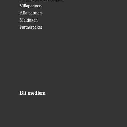
Villapartners
Alla partners
Måltjugan
Partnerpaket
Bli medlem