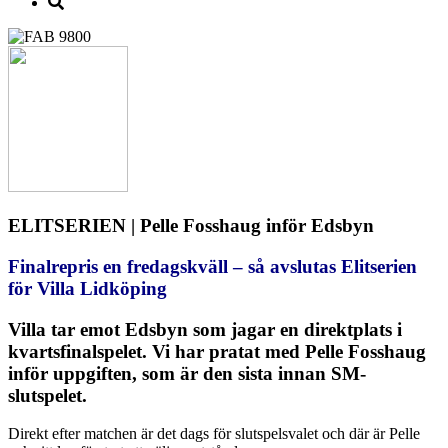
ELITSERIEN | Pelle Fosshaug inför Edsbyn
Finalrepris en fredagskväll – så avslutas Elitserien
för Villa Lidköping
Villa tar emot Edsbyn som jagar en direktplats i
kvartsfinalspelet. Vi har pratat med Pelle Fosshaug
inför uppgiften, som är den sista innan SM-
slutspelet.
Direkt efter matchen är det dags för slutspelsvalet och där är Pelle