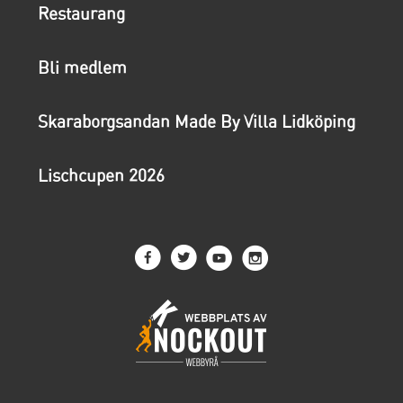
Restaurang
Bli medlem
Skaraborgsandan Made By Villa Lidköping
Lischcupen 2026