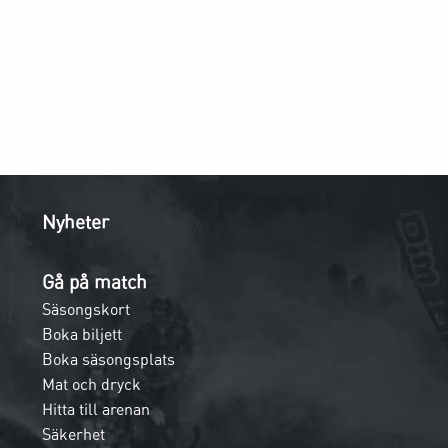
Nyheter
Gå på match
Säsongskort
Boka biljett
Boka säsongsplats
Mat och dryck
Hitta till arenan
Säkerhet