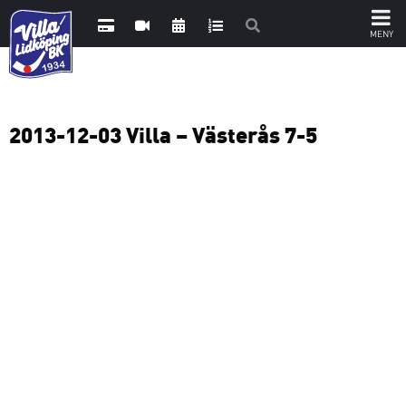
2013-12-03 Villa – Västerås 7-5