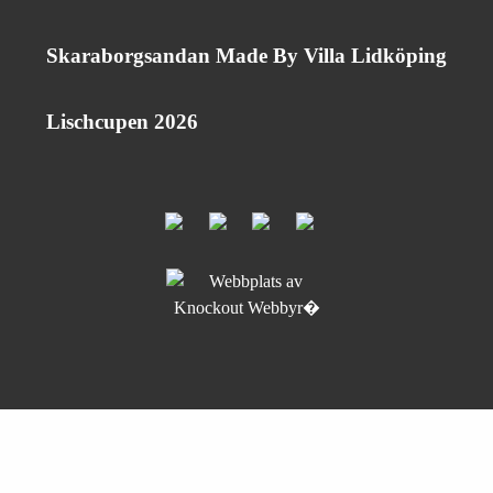
Skaraborgsandan Made By Villa Lidköping
Lischcupen 2026