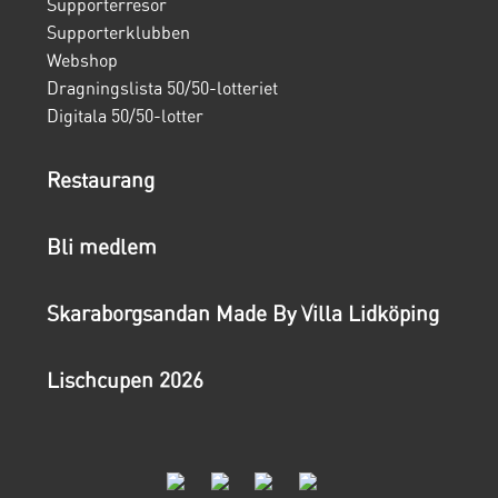
Supporterresor
Supporterklubben
Webshop
Dragningslista 50/50-lotteriet
Digitala 50/50-lotter
Restaurang
Bli medlem
Skaraborgsandan Made By Villa Lidköping
Lischcupen 2026