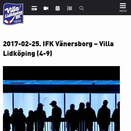
2017-02-25. IFK Vänersborg – Villa
Lidköping (4-9)