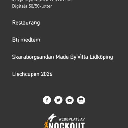
Digitala 50/50-lotter
Restaurang
Bli medlem
Skaraborgsandan Made By Villa Lidköping
Lischcupen 2026