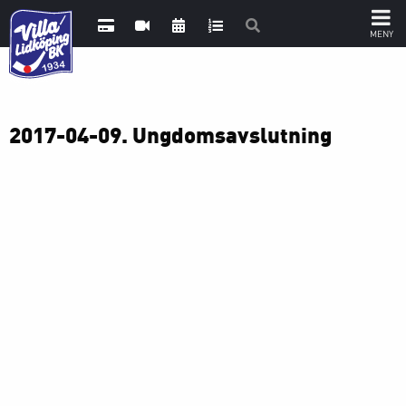
2017-04-09. Ungdomsavslutning