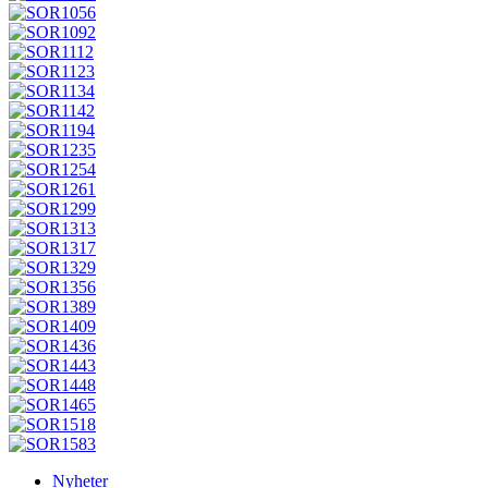
Nyheter