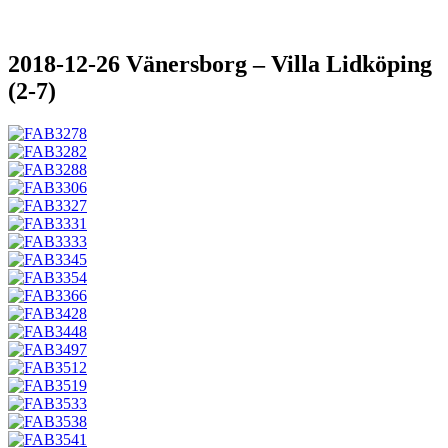
2018-12-26 Vänersborg – Villa Lidköping
(2-7)