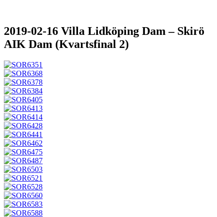
2019-02-16 Villa Lidköping Dam – Skirö
AIK Dam (Kvartsfinal 2)