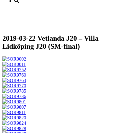
2019-03-22 Vetlanda J20 – Villa
Lidköping J20 (SM-final)