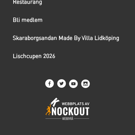
Restaurang
Bli medlem
Skaraborgsandan Made By Villa Lidköping
Lischcupen 2026