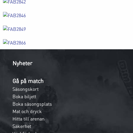
Nyheter
Gå på match
Säsongskort
Boka biljett
Boka säsongsplats
Mat och dryck
Hitta till arenan
Säkerhet