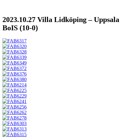
2023.10.27 Villa Lidköping – Uppsala
BoIS (10-0)