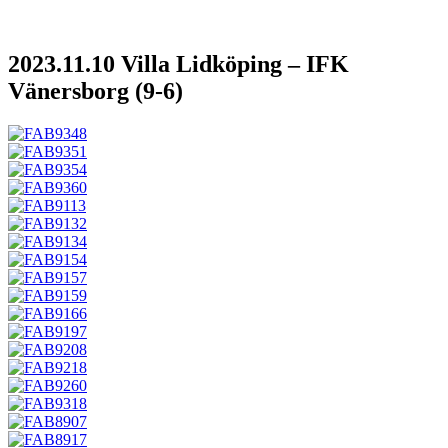
2023.11.10 Villa Lidköping – IFK
Vänersborg (9-6)