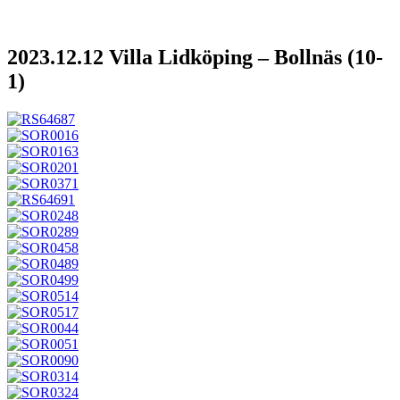
2023.12.12 Villa Lidköping – Bollnäs (10-
1)