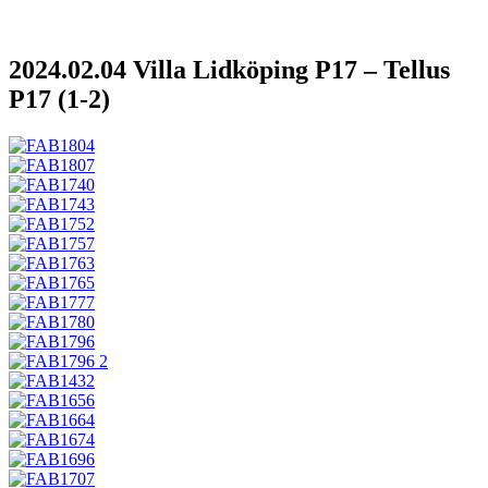
2024.02.04 Villa Lidköping P17 – Tellus
P17 (1-2)