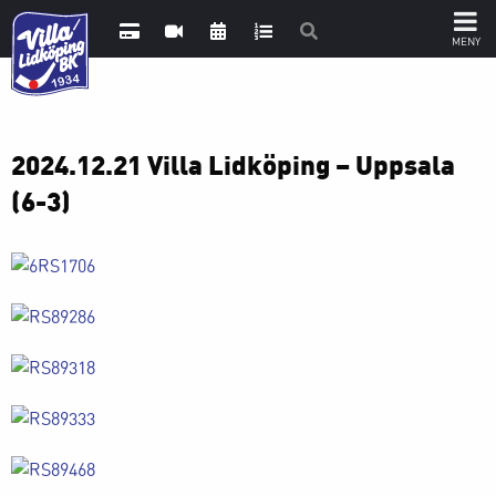
2024.12.21 Villa Lidköping – Uppsala
(6-3)