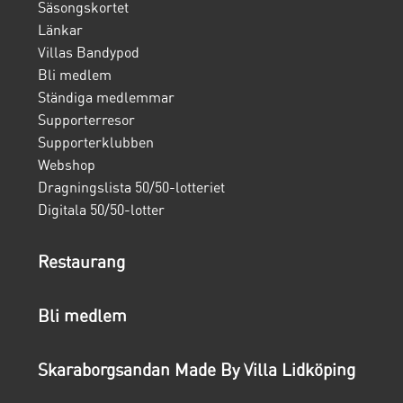
Säsongskortet
Länkar
Villas Bandypod
Bli medlem
Ständiga medlemmar
Supporterresor
Supporterklubben
Webshop
Dragningslista 50/50-lotteriet
Digitala 50/50-lotter
Restaurang
Bli medlem
Skaraborgsandan Made By Villa Lidköping