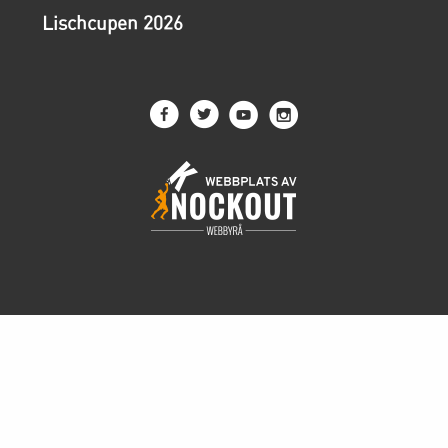
Lischcupen 2026