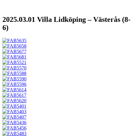
2025.03.01 Villa Lidköping – Västerås (8-
6)