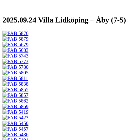
2025.09.24 Villa Lidköping – Åby (7-5)