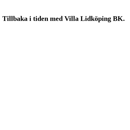
Tillbaka i tiden med Villa Lidköping BK.