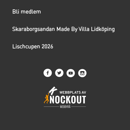
Bli medlem
Skaraborgsandan Made By Villa Lidköping
Lischcupen 2026