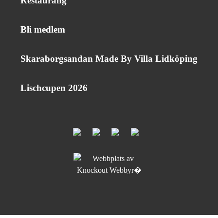
Restaurang
Bli medlem
Skaraborgsandan Made By Villa Lidköping
Lischcupen 2026