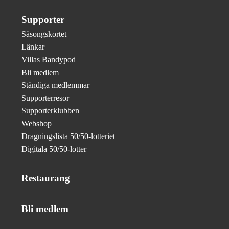
Supporter
Säsongskortet
Länkar
Villas Bandypod
Bli medlem
Ständiga medlemmar
Supporterresor
Supporterklubben
Webshop
Dragningslista 50/50-lotteriet
Digitala 50/50-lotter
Restaurang
Bli medlem