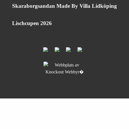
Skaraborgsandan Made By Villa Lidköping
Lischcupen 2026