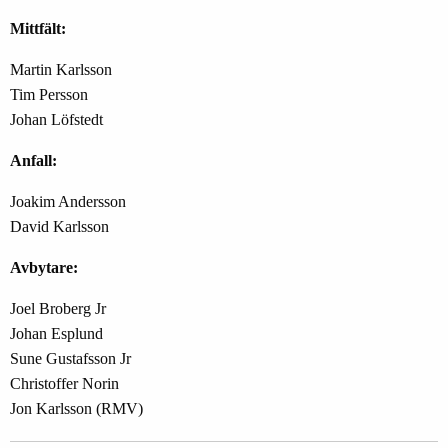
Mittfält:
Martin Karlsson
Tim Persson
Johan Löfstedt
Anfall:
Joakim Andersson
David Karlsson
Avbytare:
Joel Broberg Jr
Johan Esplund
Sune Gustafsson Jr
Christoffer Norin
Jon Karlsson (RMV)