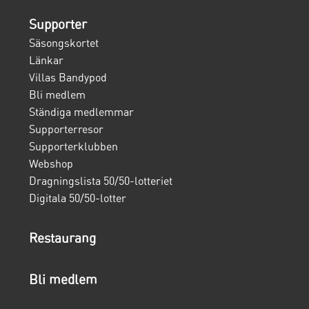
Supporter
Säsongskortet
Länkar
Villas Bandypod
Bli medlem
Ständiga medlemmar
Supporterresor
Supporterklubben
Webshop
Dragningslista 50/50-lotteriet
Digitala 50/50-lotter
Restaurang
Bli medlem