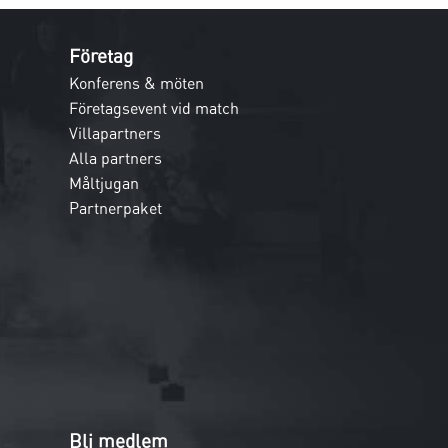
Företag
Konferens & möten
Företagsevent vid match
Villapartners
Alla partners
Måltjugan
Partnerpaket
Bli medlem