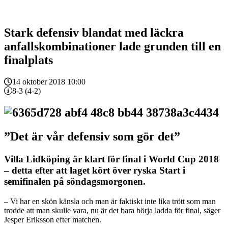
Stark defensiv blandat med läckra
anfallskombinationer lade grunden till en
finalplats
14 oktober 2018 10:00
8-3 (4-2)
”Det är vår defensiv som gör det”
Villa Lidköping är klart för final i World Cup 2018
– detta efter att laget kört över ryska Start i
semifinalen på söndagsmorgonen.
– Vi har en skön känsla och man är faktiskt inte lika trött som man
trodde att man skulle vara, nu är det bara börja ladda för final, säger
Jesper Eriksson efter matchen.