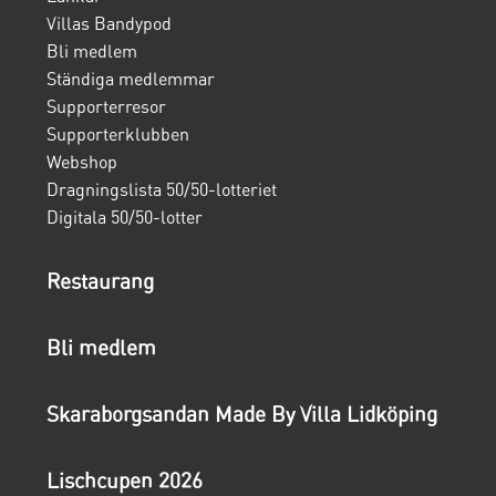
Villas Bandypod
Bli medlem
Ständiga medlemmar
Supporterresor
Supporterklubben
Webshop
Dragningslista 50/50-lotteriet
Digitala 50/50-lotter
Restaurang
Bli medlem
Skaraborgsandan Made By Villa Lidköping
Lischcupen 2026