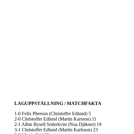
LAGUPPSTÄLLNING / MATCHFAKTA
1-0 Felix Pherson (Christoffer Edlund) 5
2-0 Christoffer Edlund (Martin Karsson) 11
2-1 Albin Bysell Söderkvist (Noa Djäkner) 19
3-1 Christoffer Edlund (Martin Karlsson) 23