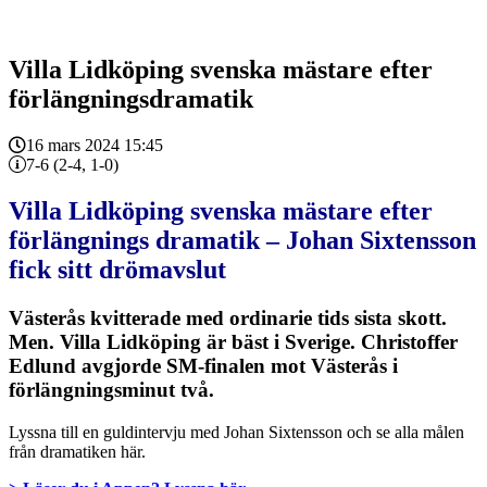
Villa Lidköping svenska mästare efter
förlängningsdramatik
16 mars 2024 15:45
7-6 (2-4, 1-0)
Villa Lidköping svenska mästare efter
förlängnings dramatik – Johan Sixtensson
fick sitt drömavslut
Västerås kvitterade med ordinarie tids sista skott.
Men. Villa Lidköping är bäst i Sverige. Christoffer
Edlund avgjorde SM-finalen mot Västerås i
förlängningsminut två.
Lyssna till en guldintervju med Johan Sixtensson och se alla målen
från dramatiken här.