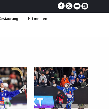
Restaurang
Bli medlem