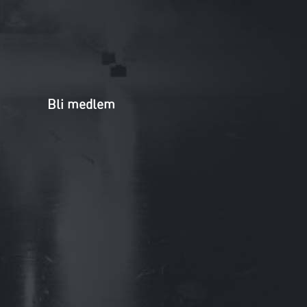
Bli medlem