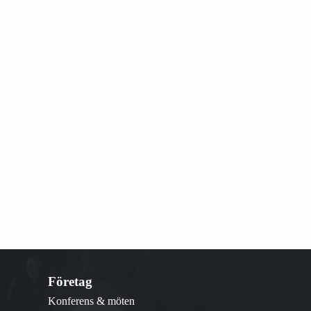
Företag
Konferens & möten