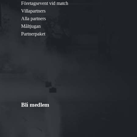
Företagsevent vid match
Villapartners
Alla partners
Måltjugan
Partnerpaket
Bli medlem