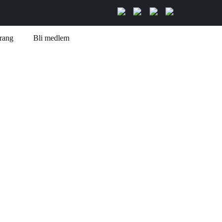
rang
Bli medlem