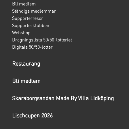
Bli medlem
Ständiga medlemmar
Supporterresor
Supporterklubben
Webshop
Dragningslista 50/50-lotteriet
Digitala 50/50-lotter
Restaurang
Bli medlem
Skaraborgsandan Made By Villa Lidköping
Lischcupen 2026