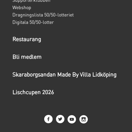
Supporterklubben
Webshop
Dragningslista 50/50-lotteriet
Digitala 50/50-lotter
Restaurang
Bli medlem
Skaraborgsandan Made By Villa Lidköping
Lischcupen 2026