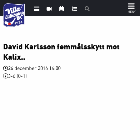
David Karlsson femmålsskytt mot
Kalix..
26 december 2016 14:00
3-6 (0-1)