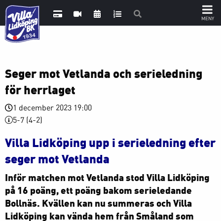
Seger mot Vetlanda och serieledning
för herrlaget
1 december 2023 19:00
5-7 (4-2)
Villa Lidköping upp i serieledning efter
seger mot Vetlanda
Inför matchen mot Vetlanda stod Villa Lidköping
på 16 poäng, ett poäng bakom serieledande
Bollnäs. Kvällen kan nu summeras och Villa
Lidköping kan vända hem från Småland som