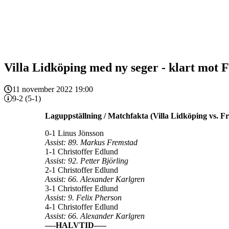
Villa Lidköping med ny seger - klart mot F
11 november 2022 19:00
9-2 (5-1)
Laguppställning / Matchfakta (Villa Lidköping vs. Fr
0-1 Linus Jönsson
Assist: 89. Markus Fremstad
1-1 Christoffer Edlund
Assist: 92. Petter Björling
2-1 Christoffer Edlund
Assist: 66. Alexander Karlgren
3-1 Christoffer Edlund
Assist: 9. Felix Pherson
4-1 Christoffer Edlund
Assist: 66. Alexander Karlgren
—-HALVTID—–