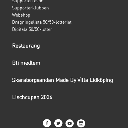
Supporterresor
Supporterklubben
Webshop
Dragningslista 50/50-lotteriet
Digitala 50/50-lotter
Restaurang
Bli medlem
Skaraborgsandan Made By Villa Lidköping
Lischcupen 2026