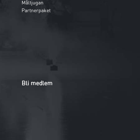
Måltjugan
Partnerpaket
Bli medlem