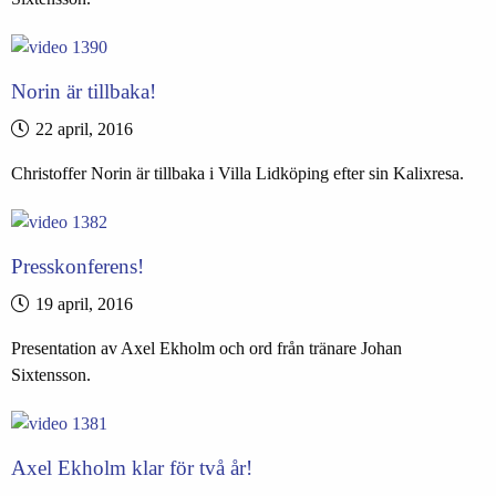
Norin är tillbaka!
22 april, 2016
Christoffer Norin är tillbaka i Villa Lidköping efter sin Kalixresa.
Presskonferens!
19 april, 2016
Presentation av Axel Ekholm och ord från tränare Johan
Sixtensson.
Axel Ekholm klar för två år!