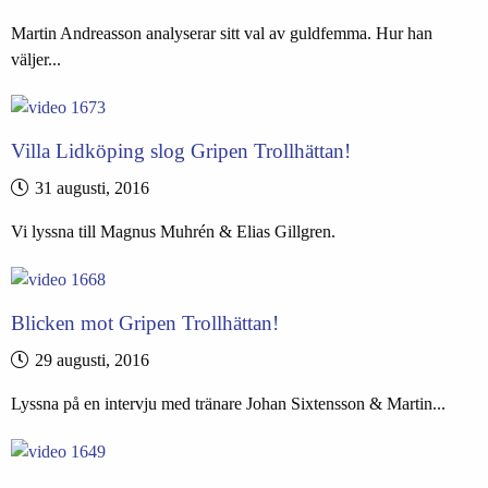
Martin Andreasson analyserar sitt val av guldfemma. Hur han
väljer...
Villa Lidköping slog Gripen Trollhättan!
31 augusti, 2016
Vi lyssna till Magnus Muhrén & Elias Gillgren.
Blicken mot Gripen Trollhättan!
29 augusti, 2016
Lyssna på en intervju med tränare Johan Sixtensson & Martin...