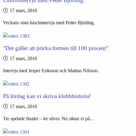
Lunchintervju med Petter Björling.
17 mars, 2016
Veckans sista lunchintervju med Petter Björling.
”Det gäller att pricka formen till 100 procent”
17 mars, 2016
Intervju med Jesper Eriksson och Mattias Nilsson.
På lördag kan vi skriva klubbhistoria!
17 mars, 2016
Tre spelade finaler – tre silver. Nu siktar vi på...