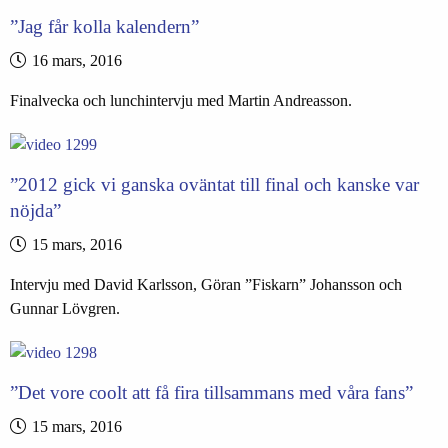
”Jag får kolla kalendern”
16 mars, 2016
Finalvecka och lunchintervju med Martin Andreasson.
”2012 gick vi ganska oväntat till final och kanske var
nöjda”
15 mars, 2016
Intervju med David Karlsson, Göran ”Fiskarn” Johansson och
Gunnar Lövgren.
”Det vore coolt att få fira tillsammans med våra fans”
15 mars, 2016