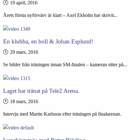
19 april, 2016
Årets första nyförvärv är klart – Axel Ekholm har skrivit...
En klubba, en boll & Johan Esplund!
29 mars, 2016
Se bilder från träningen innan SM-finalen – kameran sitter på...
Laget har tränat på Tele2 Arena.
18 mars, 2016
Intervju med Martin Karlsson efter träningen på finalarenan.