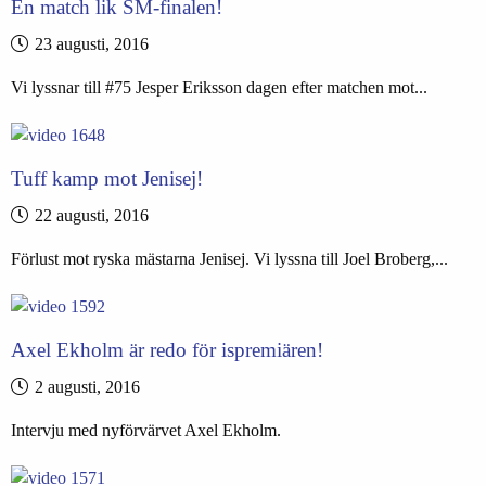
En match lik SM-finalen!
23 augusti, 2016
Vi lyssnar till #75 Jesper Eriksson dagen efter matchen mot...
Tuff kamp mot Jenisej!
22 augusti, 2016
Förlust mot ryska mästarna Jenisej. Vi lyssna till Joel Broberg,...
Axel Ekholm är redo för ispremiären!
2 augusti, 2016
Intervju med nyförvärvet Axel Ekholm.