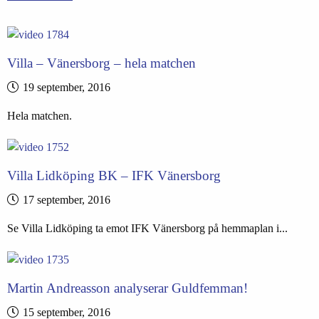
Villa – Vänersborg – hela matchen
19 september, 2016
Hela matchen.
Villa Lidköping BK – IFK Vänersborg
17 september, 2016
Se Villa Lidköping ta emot IFK Vänersborg på hemmaplan i...
Martin Andreasson analyserar Guldfemman!
15 september, 2016