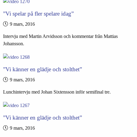
”Vi spelar på fler spelare idag”
9 mars, 2016
Intervju med Martin Arvidsson och kommentar från Mattias
Johansson.
”Vi känner en glädje och stolthet”
9 mars, 2016
Lunchintervju med Johan Sixtensson inför semifinal tre.
”Vi känner en glädje och stolthet”
9 mars, 2016