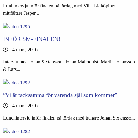
Lunhintervju inför finalen på lördag med Villa Lidköpings
mittfältare Jesper...
INFÖR SM-FINALEN!
14 mars, 2016
Intervju med Johan Sixtensson, Johan Malmquist, Martin Johansson
& Lars...
”Vi är tacksamma för varenda själ som kommer”
14 mars, 2016
Lunchintervju inför finalen på lördag med tränare Johan Sixtensson.