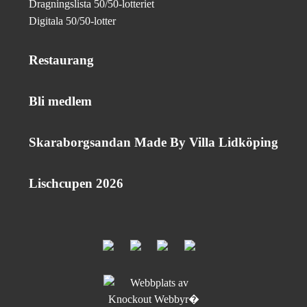
Dragningslista 50/50-lotteriet
Digitala 50/50-lotter
Restaurang
Bli medlem
Skaraborgsandan Made By Villa Lidköping
Lischcupen 2026