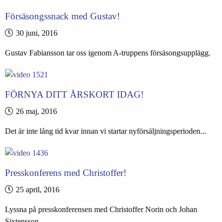
Försäsongssnack med Gustav!
30 juni, 2016
Gustav Fabiansson tar oss igenom A-truppens försäsongsupplägg.
FÖRNYA DITT ÅRSKORT IDAG!
26 maj, 2016
Det är inte lång tid kvar innan vi startar nyförsäljningsperioden...
Presskonferens med Christoffer!
25 april, 2016
Lyssna på presskonferensen med Christoffer Norin och Johan
Sixtensson.