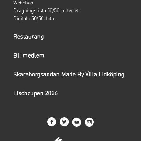
Webshop
Dragningslista 50/50-lotteriet
Digitala 50/50-lotter
Restaurang
Bli medlem
Skaraborgsandan Made By Villa Lidköping
Lischcupen 2026