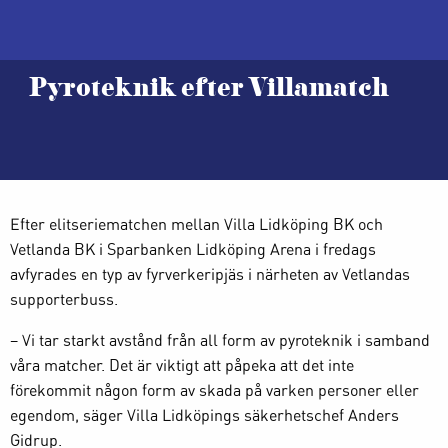
Pyroteknik efter Villamatch
Efter elitseriematchen mellan Villa Lidköping BK och
Vetlanda BK i Sparbanken Lidköping Arena i fredags
avfyrades en typ av fyrverkeripjäs i närheten av Vetlandas
supporterbuss.
– Vi tar starkt avstånd från all form av pyroteknik i samband
våra matcher. Det är viktigt att påpeka att det inte
förekommit någon form av skada på varken personer eller
egendom, säger Villa Lidköpings säkerhetschef Anders
Gidrup.