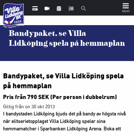
Bandypaket, se Villa
Lidköping spela på hemmaplan
Bandypaket, se Villa Lidköping spela
på hemmaplan
Pris från
790 SEK
(Per person i dubbelrum
)
Giltig från on 30 okt 2013
I bandystaden Lidköping bjuds det på bandy av högsta nivå
när elitserietopplaget Villa Lidköping spelar sina
hemmamatcher i Sparbanken Lidköping Arena. Boka ett