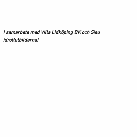
I samarbete med Villa Lidköping BK och Sisu
idrottutbildarna!