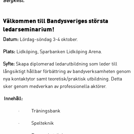
Bergkvist.
Välkommen till Bandysveriges största
ledarseminarium!
Datum:
Lördag-söndag 3-4 oktober.
Plats:
Lidköping, Sparbanken Lidköping Arena.
Syfte
:
Skapa diplomerad ledarutbildning som leder till
långsiktigt hållbar förbättring av bandyverksamheten genom
nya kontaktytor samt teoretisk/praktisk utbildning. Detta
sker genom medverkan av professionella aktörer.
Innehåll:
· Träningsbank
· Spelteknik