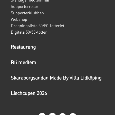
Ständiga medlemmar
Supporterresor
Supporterklubben
Webshop
Dragningslista 50/50-lotteriet
Digitala 50/50-lotter
Restaurang
Bli medlem
Skaraborgsandan Made By Villa Lidköping
Lischcupen 2026