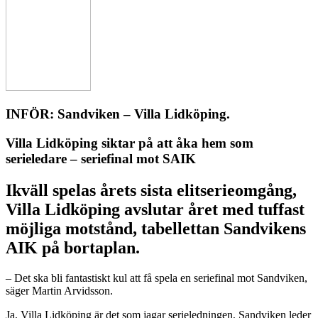
INFÖR: Sandviken – Villa Lidköping.
Villa Lidköping siktar på att åka hem som
serieledare – seriefinal mot SAIK
Ikväll spelas årets sista elitserieomgång,
Villa Lidköping avslutar året med tuffast
möjliga motstånd, tabellettan Sandvikens
AIK på bortaplan.
– Det ska bli fantastiskt kul att få spela en seriefinal mot Sandviken,
säger Martin Arvidsson.
Ja, Villa Lidköping är det som jagar serieledningen, Sandviken leder