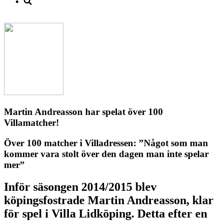
Martin Andreasson har spelat över 100
Villamatcher!
Över 100 matcher i Villadressen: ”Något som man
kommer vara stolt över den dagen man inte spelar
mer”
Inför säsongen 2014/2015 blev
köpingsfostrade Martin Andreasson, klar
för spel i Villa Lidköping. Detta efter en