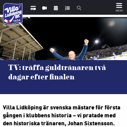
TV: träffa guldtränaren två
dagar efter finalen
Villa Lidköping är svenska mästare för första
gången i klubbens historia – vi pratade med
den historiska tränaren, Johan Sixtensson.