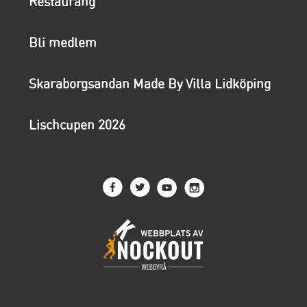
Restaurang
Bli medlem
Skaraborgsandan Made By Villa Lidköping
Lischcupen 2026