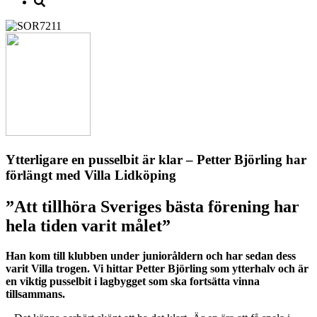
Ytterligare en pusselbit är klar – Petter Björling har
förlängt med Villa Lidköping
”Att tillhöra Sveriges bästa förening har
hela tiden varit målet”
Han kom till klubben under junioråldern och har sedan dess
varit Villa trogen. Vi hittar Petter Björling som ytterhalv och är
en viktig pusselbit i lagbygget som ska fortsätta vinna
tillsammans.