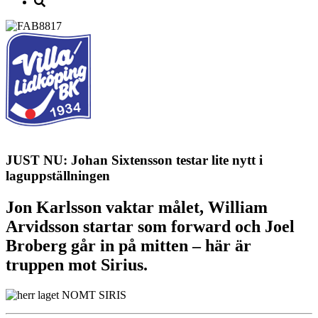
JUST NU: Johan Sixtensson testar lite nytt i
laguppställningen
Jon Karlsson vaktar målet, William
Arvidsson startar som forward och Joel
Broberg går in på mitten – här är
truppen mot Sirius.